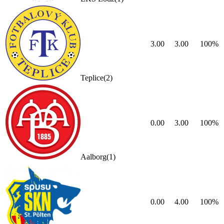
3.00
3.00
100
%
Teplice
(
2
)
0.00
3.00
100
%
Aalborg
(
1
)
0.00
4.00
100
%