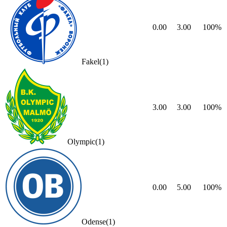
0.00
3.00
100
%
Fakel
(
1
)
3.00
3.00
100
%
Olympic
(
1
)
0.00
5.00
100
%
Odense
(
1
)