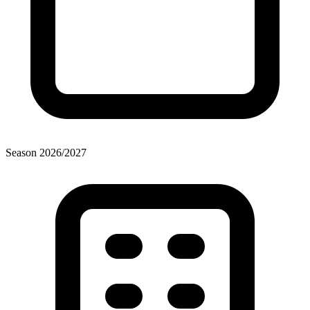
Season
2026
/
2027