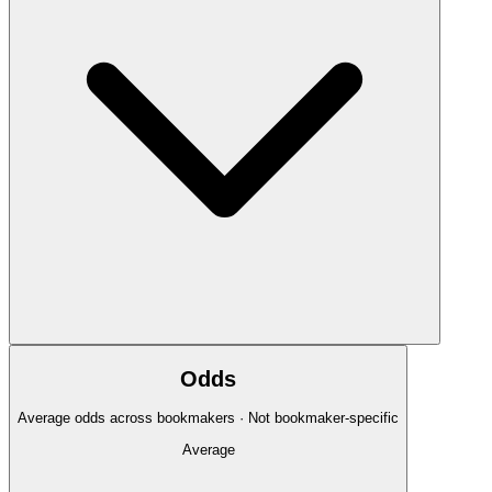
Odds
Average odds across bookmakers · Not bookmaker-specific
Average